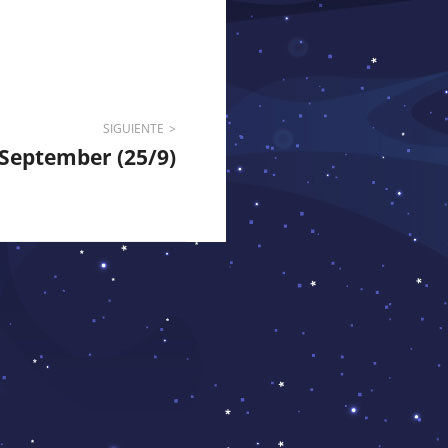
SIGUIENTE
September (25/9)