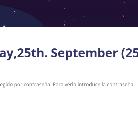
y,25th. September (25
egido por contraseña. Para verlo introduce la contraseña.