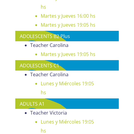
hs
Martes y Jueves 16:00 hs
Martes y Jueves 19:05 hs
ADOLESCENTS B2 Plus
Teacher Carolina
Martes y Jueves 19:05 hs
ADOLESCENTS C1
Teacher Carolina
Lunes y Miércoles 19:05
hs
ADULTS A1
Teacher Victoria
Lunes y Miércoles 19:05
hs