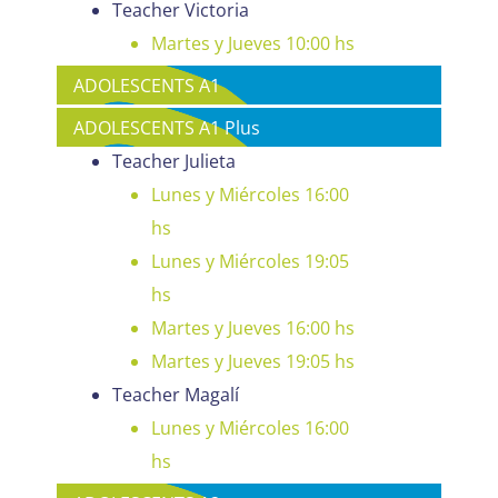
Teacher Victoria
Martes y Jueves 10:00 hs
ADOLESCENTS A1
ADOLESCENTS A1 Plus
Teacher Julieta
Lunes y Miércoles 16:00
hs
Lunes y Miércoles 19:05
hs
Martes y Jueves 16:00 hs
Martes y Jueves 19:05 hs
Teacher Magalí
Lunes y Miércoles 16:00
hs