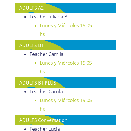
ADULTS A2
Teacher Juliana B.
Lunes y Miércoles 19:05
hs
ADULTS B1
Teacher Camila
Lunes y Miércoles 19:05
hs
ADULTS B1 PLUS
Teacher Carola
Lunes y Miércoles 19:05
hs
ADULTS Conversation
Teacher Lucía