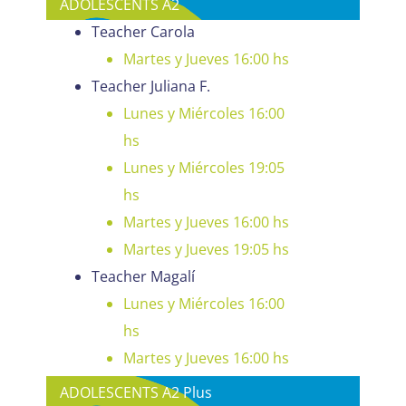
ADOLESCENTS A2
Teacher Carola
Martes y Jueves 16:00 hs
Teacher Juliana F.
Lunes y Miércoles 16:00
hs
Lunes y Miércoles 19:05
hs
Martes y Jueves 16:00 hs
Martes y Jueves 19:05 hs
Teacher Magalí
Lunes y Miércoles 16:00
hs
Martes y Jueves 16:00 hs
ADOLESCENTS A2 Plus