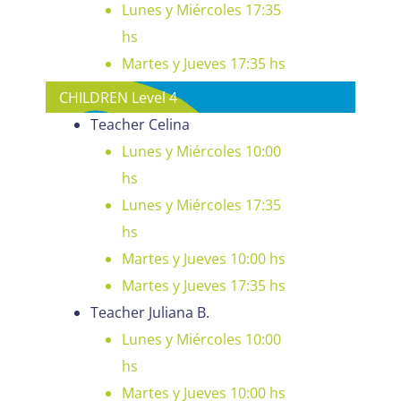
Lunes y Miércoles 17:35
hs
Martes y Jueves 17:35 hs
CHILDREN Level 4
Teacher Celina
Lunes y Miércoles 10:00
hs
Lunes y Miércoles 17:35
hs
Martes y Jueves 10:00 hs
Martes y Jueves 17:35 hs
Teacher Juliana B.
Lunes y Miércoles 10:00
hs
Martes y Jueves 10:00 hs