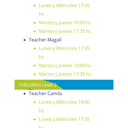
Lunes y Miércoles 17:35
hs
Martes y Jueves 10:00 hs
Martes y Jueves 17:35 hs
Teacher Magalí
Lunes y Miércoles 17:35
hs
Martes y Jueves 10:00 hs
Martes y Jueves 17:35 hs
CHILDREN Level 2
Teacher Camila
Lunes y Miércoles 10:00
hs
Lunes y Miércoles 17:35
hs