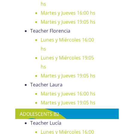
hs
Martes y Jueves 16:00 hs
Martes y Jueves 19:05 hs
Teacher Florencia
Lunes y Miércoles 16:00
hs
Lunes y Miércoles 19:05
hs
Martes y Jueves 19:05 hs
Teacher Laura
Martes y Jueves 16:00 hs
Martes y Jueves 19:05 hs
ADOLESCENTS B2
Teacher Lucía
Lunes y Miércoles 16:00