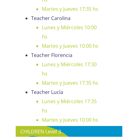
Martes y Jueves 17:35 hs
Teacher Carolina
Lunes y Miércoles 10:00
hs
Martes y Jueves 10:00 hs
Teacher Florencia
Lunes y Miércoles 17:30
hs
Martes y Jueves 17:35 hs
Teacher Lucía
Lunes y Miércoles 17:35
hs
Martes y Jueves 10:00 hs
CHILDREN Level 3