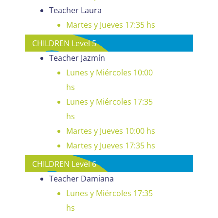
Teacher Laura
Martes y Jueves 17:35 hs
CHILDREN Level 5
Teacher Jazmín
Lunes y Miércoles 10:00
hs
Lunes y Miércoles 17:35
hs
Martes y Jueves 10:00 hs
Martes y Jueves 17:35 hs
CHILDREN Level 6
Teacher Damiana
Lunes y Miércoles 17:35
hs