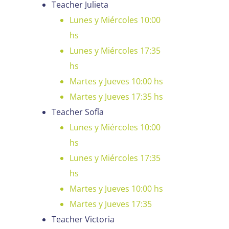
Teacher Julieta
Lunes y Miércoles 10:00
hs
Lunes y Miércoles 17:35
hs
Martes y Jueves 10:00 hs
Martes y Jueves 17:35 hs
Teacher Sofía
Lunes y Miércoles 10:00
hs
Lunes y Miércoles 17:35
hs
Martes y Jueves 10:00 hs
Martes y Jueves 17:35
Teacher Victoria