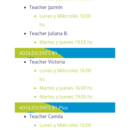
Teacher Jazmín
Lunes y Miércoles 16:00
hs
Teacher Juliana B.
Martes y Jueves 19:05 hs
ADOLESCENTS B1
Teacher Victoria
Lunes y Miércoles 16:00
hs
Martes y Jueves 16:00 hs
Martes y Jueves 19:05 hs
ADOLESCENTS B1 Plus
Teacher Camila
Lunes y Miércoles 16:00